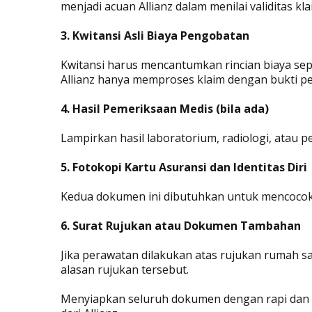
menjadi acuan Allianz dalam menilai validitas kl
3. Kwitansi Asli Biaya Pengobatan
Kwitansi harus mencantumkan rincian biaya sepe
Allianz hanya memproses klaim dengan bukti pe
4. Hasil Pemeriksaan Medis (bila ada)
Lampirkan hasil laboratorium, radiologi, atau
5. Fotokopi Kartu Asuransi dan Identitas Diri
Kedua dokumen ini dibutuhkan untuk mencocokk
6. Surat Rujukan atau Dokumen Tambahan
Jika perawatan dilakukan atas rujukan rumah sa
alasan rujukan tersebut.
Menyiapkan seluruh dokumen dengan rapi dan 