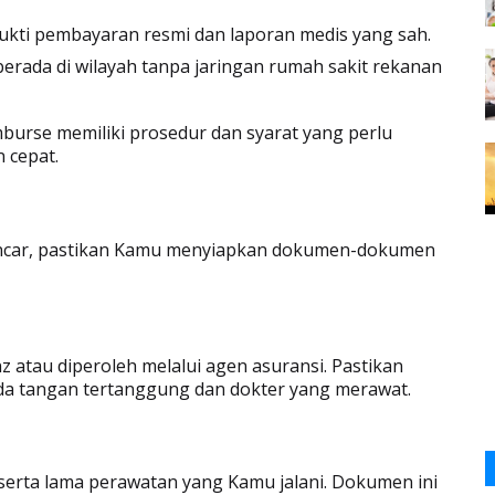
ukti pembayaran resmi dan laporan medis yang sah.
ada di wilayah tanpa jaringan rumah sakit rekanan
burse memiliki prosedur dan syarat yang perlu
n cepat.
 lancar, pastikan Kamu menyiapkan dokumen-dokumen
anz atau diperoleh melalui agen asuransi. Pastikan
nda tangan tertanggung dan dokter yang merawat.
s, serta lama perawatan yang Kamu jalani. Dokumen ini