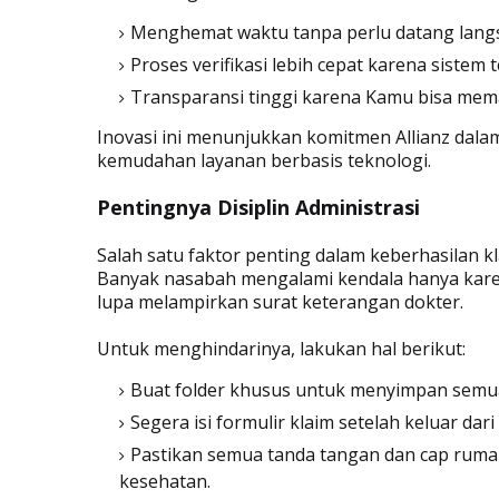
Menghemat waktu tanpa perlu datang lang
Proses verifikasi lebih cepat karena sistem 
Transparansi tinggi karena Kamu bisa meman
Inovasi ini menunjukkan komitmen Allianz dal
kemudahan layanan berbasis teknologi.
Pentingnya Disiplin Administrasi
Salah satu faktor penting dalam keberhasilan kl
Banyak nasabah mengalami kendala hanya karena
lupa melampirkan surat keterangan dokter.
Untuk menghindarinya, lakukan hal berikut:
Buat folder khusus untuk menyimpan sem
Segera isi formulir klaim setelah keluar dari
Pastikan semua tanda tangan dan cap rumah
kesehatan.