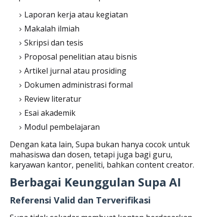
Laporan kerja atau kegiatan
Makalah ilmiah
Skripsi dan tesis
Proposal penelitian atau bisnis
Artikel jurnal atau prosiding
Dokumen administrasi formal
Review literatur
Esai akademik
Modul pembelajaran
Dengan kata lain, Supa bukan hanya cocok untuk
mahasiswa dan dosen, tetapi juga bagi guru,
karyawan kantor, peneliti, bahkan content creator.
Berbagai Keunggulan Supa AI
Referensi Valid dan Terverifikasi