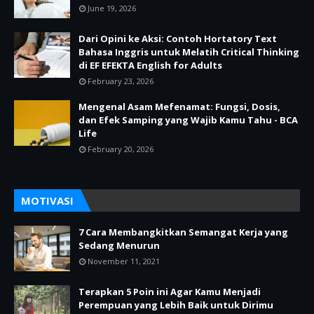
June 19, 2026
Dari Opini ke Aksi: Contoh Hortatory Text
Bahasa Inggris untuk Melatih Critical Thinking
di EF EFEKTA English for Adults
February 23, 2026
Mengenal Asam Mefenamat: Fungsi, Dosis,
dan Efek Samping yang Wajib Kamu Tahu - BCA
Life
February 20, 2026
MOTIVASI
7 Cara Membangkitkan Semangat Kerja yang
Sedang Menurun
November 11, 2021
Terapkan 5 Poin ini Agar Kamu Menjadi
Perempuan yang Lebih Baik untuk Dirimu