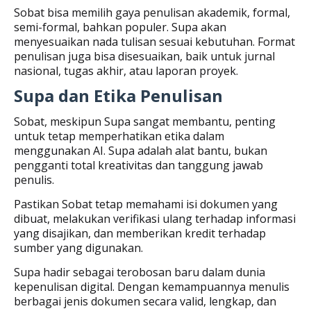
Sobat bisa memilih gaya penulisan akademik, formal,
semi-formal, bahkan populer. Supa akan
menyesuaikan nada tulisan sesuai kebutuhan. Format
penulisan juga bisa disesuaikan, baik untuk jurnal
nasional, tugas akhir, atau laporan proyek.
Supa dan Etika Penulisan
Sobat, meskipun Supa sangat membantu, penting
untuk tetap memperhatikan etika dalam
menggunakan AI. Supa adalah alat bantu, bukan
pengganti total kreativitas dan tanggung jawab
penulis.
Pastikan Sobat tetap memahami isi dokumen yang
dibuat, melakukan verifikasi ulang terhadap informasi
yang disajikan, dan memberikan kredit terhadap
sumber yang digunakan.
Supa hadir sebagai terobosan baru dalam dunia
kepenulisan digital. Dengan kemampuannya menulis
berbagai jenis dokumen secara valid, lengkap, dan