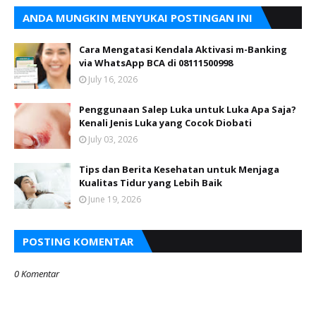
ANDA MUNGKIN MENYUKAI POSTINGAN INI
Cara Mengatasi Kendala Aktivasi m-Banking
via WhatsApp BCA di 08111500998
July 16, 2026
Penggunaan Salep Luka untuk Luka Apa Saja?
Kenali Jenis Luka yang Cocok Diobati
July 03, 2026
Tips dan Berita Kesehatan untuk Menjaga
Kualitas Tidur yang Lebih Baik
June 19, 2026
POSTING KOMENTAR
0 Komentar