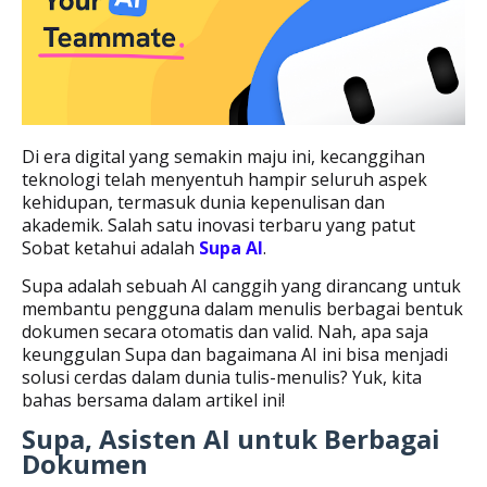
Di era digital yang semakin maju ini, kecanggihan
teknologi telah menyentuh hampir seluruh aspek
kehidupan, termasuk dunia kepenulisan dan
akademik. Salah satu inovasi terbaru yang patut
Sobat ketahui adalah
Supa AI
.
Supa adalah sebuah AI canggih yang dirancang untuk
membantu pengguna dalam menulis berbagai bentuk
dokumen secara otomatis dan valid. Nah, apa saja
keunggulan Supa dan bagaimana AI ini bisa menjadi
solusi cerdas dalam dunia tulis-menulis? Yuk, kita
bahas bersama dalam artikel ini!
Supa, Asisten AI untuk Berbagai
Dokumen