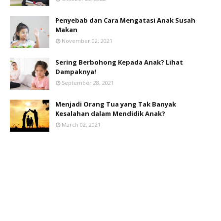
Penyebab dan Cara Mengatasi Anak Susah
Makan
November 02, 2021
Sering Berbohong Kepada Anak? Lihat
Dampaknya!
September 28, 2021
Menjadi Orang Tua yang Tak Banyak
Kesalahan dalam Mendidik Anak?
March 02, 2021