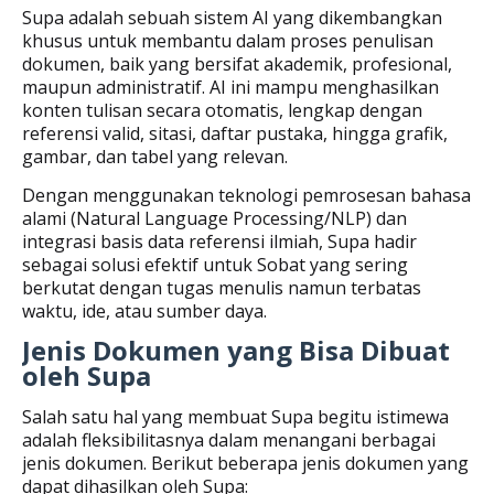
Supa adalah sebuah sistem AI yang dikembangkan
khusus untuk membantu dalam proses penulisan
dokumen, baik yang bersifat akademik, profesional,
maupun administratif. AI ini mampu menghasilkan
konten tulisan secara otomatis, lengkap dengan
referensi valid, sitasi, daftar pustaka, hingga grafik,
gambar, dan tabel yang relevan.
Dengan menggunakan teknologi pemrosesan bahasa
alami (Natural Language Processing/NLP) dan
integrasi basis data referensi ilmiah, Supa hadir
sebagai solusi efektif untuk Sobat yang sering
berkutat dengan tugas menulis namun terbatas
waktu, ide, atau sumber daya.
Jenis Dokumen yang Bisa Dibuat
oleh Supa
Salah satu hal yang membuat Supa begitu istimewa
adalah fleksibilitasnya dalam menangani berbagai
jenis dokumen. Berikut beberapa jenis dokumen yang
dapat dihasilkan oleh Supa: