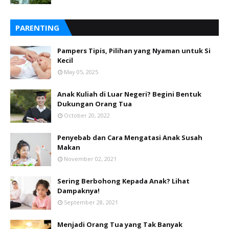
PARENTING
Pampers Tipis, Pilihan yang Nyaman untuk Si
Kecil
May 05, 2025
Anak Kuliah di Luar Negeri? Begini Bentuk
Dukungan Orang Tua
October 20, 2022
Penyebab dan Cara Mengatasi Anak Susah
Makan
November 02, 2021
Sering Berbohong Kepada Anak? Lihat
Dampaknya!
September 28, 2021
Menjadi Orang Tua yang Tak Banyak