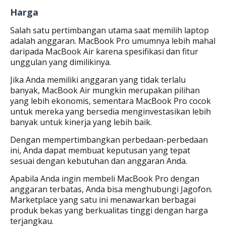
Harga
Salah satu pertimbangan utama saat memilih laptop
adalah anggaran. MacBook Pro umumnya lebih mahal
daripada MacBook Air karena spesifikasi dan fitur
unggulan yang dimilikinya.
Jika Anda memiliki anggaran yang tidak terlalu
banyak, MacBook Air mungkin merupakan pilihan
yang lebih ekonomis, sementara MacBook Pro cocok
untuk mereka yang bersedia menginvestasikan lebih
banyak untuk kinerja yang lebih baik.
Dengan mempertimbangkan perbedaan-perbedaan
ini, Anda dapat membuat keputusan yang tepat
sesuai dengan kebutuhan dan anggaran Anda.
Apabila Anda ingin membeli MacBook Pro dengan
anggaran terbatas, Anda bisa menghubungi Jagofon.
Marketplace yang satu ini menawarkan berbagai
produk bekas yang berkualitas tinggi dengan harga
terjangkau.