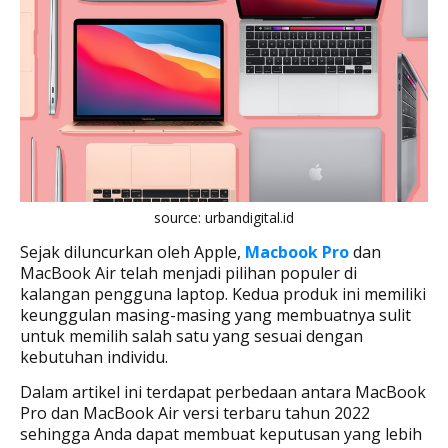
source: urbandigital.id
Sejak diluncurkan oleh Apple,
Macbook Pro
dan
MacBook Air telah menjadi pilihan populer di
kalangan pengguna laptop. Kedua produk ini memiliki
keunggulan masing-masing yang membuatnya sulit
untuk memilih salah satu yang sesuai dengan
kebutuhan individu.
Dalam artikel ini terdapat perbedaan antara MacBook
Pro dan MacBook Air versi terbaru tahun 2022
sehingga Anda dapat membuat keputusan yang lebih