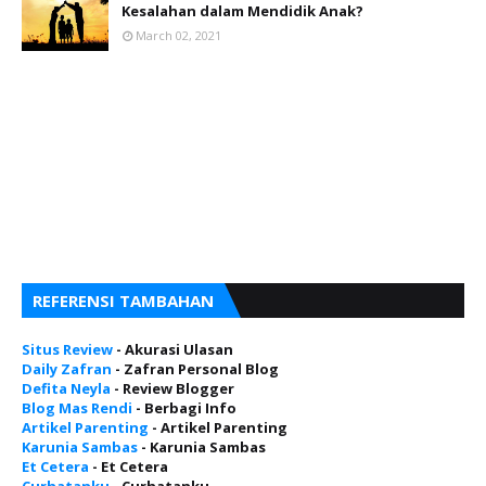
Kesalahan dalam Mendidik Anak?
March 02, 2021
REFERENSI TAMBAHAN
Situs Review
- Akurasi Ulasan
Daily Zafran
- Zafran Personal Blog
Defita Neyla
- Review Blogger
Blog Mas Rendi
- Berbagi Info
Artikel Parenting
- Artikel Parenting
Karunia Sambas
- Karunia Sambas
Et Cetera
- Et Cetera