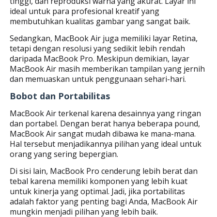
tinggi, dan reproduksi warna yang akurat. Layar ini
ideal untuk para profesional kreatif yang
membutuhkan kualitas gambar yang sangat baik.
Sedangkan, MacBook Air juga memiliki layar Retina,
tetapi dengan resolusi yang sedikit lebih rendah
daripada MacBook Pro. Meskipun demikian, layar
MacBook Air masih memberikan tampilan yang jernih
dan memuaskan untuk penggunaan sehari-hari.
Bobot dan Portabilitas
MacBook Air terkenal karena desainnya yang ringan
dan portabel. Dengan berat hanya beberapa pound,
MacBook Air sangat mudah dibawa ke mana-mana.
Hal tersebut menjadikannya pilihan yang ideal untuk
orang yang sering bepergian.
Di sisi lain, MacBook Pro cenderung lebih berat dan
tebal karena memiliki komponen yang lebih kuat
untuk kinerja yang optimal. Jadi, jika portabilitas
adalah faktor yang penting bagi Anda, MacBook Air
mungkin menjadi pilihan yang lebih baik.