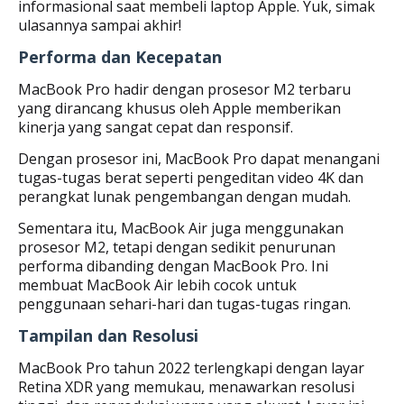
informasional saat membeli laptop Apple. Yuk, simak
ulasannya sampai akhir!
Performa dan Kecepatan
MacBook Pro hadir dengan prosesor M2 terbaru
yang dirancang khusus oleh Apple memberikan
kinerja yang sangat cepat dan responsif.
Dengan prosesor ini, MacBook Pro dapat menangani
tugas-tugas berat seperti pengeditan video 4K dan
perangkat lunak pengembangan dengan mudah.
Sementara itu, MacBook Air juga menggunakan
prosesor M2, tetapi dengan sedikit penurunan
performa dibanding dengan MacBook Pro. Ini
membuat MacBook Air lebih cocok untuk
penggunaan sehari-hari dan tugas-tugas ringan.
Tampilan dan Resolusi
MacBook Pro tahun 2022 terlengkapi dengan layar
Retina XDR yang memukau, menawarkan resolusi