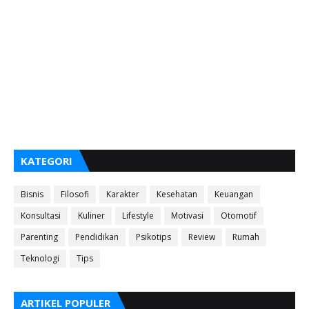
KATEGORI
Bisnis
Filosofi
Karakter
Kesehatan
Keuangan
Konsultasi
Kuliner
Lifestyle
Motivasi
Otomotif
Parenting
Pendidikan
Psikotips
Review
Rumah
Teknologi
Tips
ARTIKEL POPULER