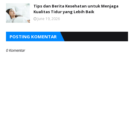
Tips dan Berita Kesehatan untuk Menjaga
Kualitas Tidur yang Lebih Baik
June 19, 2026
POSTING KOMENTAR
0 Komentar