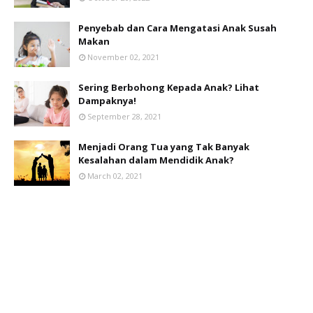
Penyebab dan Cara Mengatasi Anak Susah
Makan
November 02, 2021
Sering Berbohong Kepada Anak? Lihat
Dampaknya!
September 28, 2021
Menjadi Orang Tua yang Tak Banyak
Kesalahan dalam Mendidik Anak?
March 02, 2021