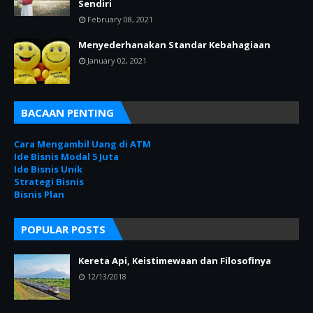
Sendiri
February 08, 2021
Menyederhanakan Standar Kebahagiaan
January 02, 2021
BACAAN PENTING
Cara Mengambil Uang di ATM
Ide Bisnis Modal 5 Juta
Ide Bisnis Unik
Strategi Bisnis
Bisnis Plan
POPULAR POSTS
Kereta Api, Keistimewaan dan Filosofinya
12/13/2018