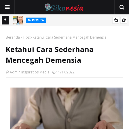
REVIEW
Cara Mengatasi Kendala Aktivasi m-Banking via WhatsApp BCA di
KESEHATAN
08111500998
Penggunaan Salep Luka untuk Luka Apa Saja? Kenali Jenis Luka
Beranda
Tips
Ketahui Cara Sederhana Mencegah Demensia
yang Cocok Diobati
Ketahui Cara Sederhana
Mencegah Demensia
Admin Inspiratips Media
11/17/2022