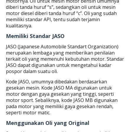
motornya. Oli untuk mesin motor bensin umumnya
diberi tanda huruf “s”, sedangkan oli untuk mesin
motor diesel diberi tanda huruf “c”. Oli yang sudah
memiliki standar API, tentu sudah terjamin
kualitasnya.
Memiliki Standar JASO
JASO (Japanese Automobile Standart Organization)
merupakan lembaga yang memberikan penilaian
terkait oli yang memenuhi kebutuhan motor. Standar
JASO dapat digunakan untuk mengetahui kadar
pospor dalam suatu oli.
Kode JASO, umumnya dibedakan berdasarkan
gesekan mesin. Kode JASO MA digunakan untuk
motor dengan gaya gesekan yang tinggi, seperti
motor sport. Sebaliknya, kode JASO MB digunakan
pada motor yang memiliki gaya gesekan rendah,
seperti motor matic.
Menggunakan Oli yang Original