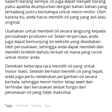
Seperti barang lainnya, oli juga dapat menjadi barang
palsu apabila dicampurkan dengan bahan bahan yang
terkadang justru berbahaya untuk mesin motor. Oleh
karena itu, anda harus memilih oli yang yang asli atau
original.
Usahakan untuk membeli oli secara langsung kepada
perusahaan produsen oli. Selain terpercaya, anda
juga dapat berkunjung ke website yang disediakan
oleh perusahaan, sehingga anda dapat memilah dan
memilih terlebih dahulu terkait oli mana yang cocok
untuk motor anda.
Demikian beberapa cara memilih oli yang untuk
motor matic. Setelah berhasil memilih oli yang tepat,
anda juga perlu melakukan pergantian oli secara
berkala, sehingga mesin motor tetap awet dan
terhindar dari kerusakan akibat fungsi dari
pelumasan oli yang tidak maksimal.
Tags:
Otomotif
Review
Tips