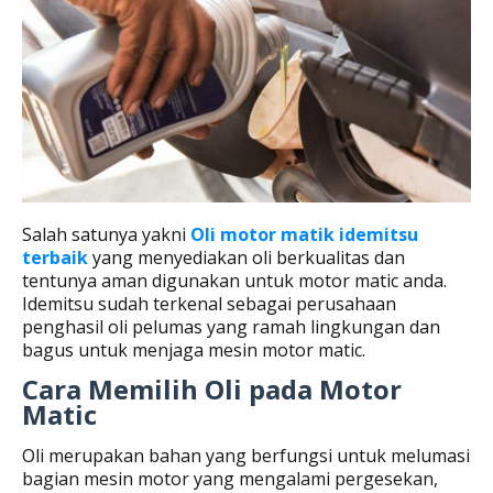
Salah satunya yakni
Oli motor matik idemitsu
terbaik
yang menyediakan oli berkualitas dan
tentunya aman digunakan untuk motor matic anda.
Idemitsu sudah terkenal sebagai perusahaan
penghasil oli pelumas yang ramah lingkungan dan
bagus untuk menjaga mesin motor matic.
Cara Memilih Oli pada Motor
Matic
Oli merupakan bahan yang berfungsi untuk melumasi
bagian mesin motor yang mengalami pergesekan,