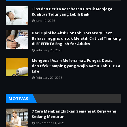
Tips dan Berita Kesehatan untuk Menjaga
Kualitas Tidur yang Lebih Baik
June 19, 2026
Dari Opini ke Aksi: Contoh Hortatory Text
Bahasa Inggris untuk Melatih Critical Thinking
di EF EFEKTA English for Adults
February 23, 2026
Mengenal Asam Mefenamat: Fungsi, Dosis,
dan Efek Samping yang Wajib Kamu Tahu - BCA
Life
February 20, 2026
MOTIVASI
7 Cara Membangkitkan Semangat Kerja yang
Sedang Menurun
November 11, 2021