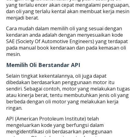
yang terlalu encer akan cepat mengalami penguapan,
dan oli yang terlalu kental akan membuat kerja mesin
menjadi berat.
Cara mudah dalam memilih oli yang sesuai dengan
kendaran anda adalah dengan menyesuaikan kode
SAE (Society Of Automotive Engineers) yang terdapat
pada manual book kendaraan dan pada kemasan oli
mesin.
Memilih Oli Berstandar API
Selain tingkat kekentalannya, oli juga dapat
dibedakan berdasarkan penggunaan motor itu
sendiri. Sebagai contoh, motor yang melakukan tugas
atau kinerja berat, tentu membutuhkan jenis oli yang
berbeda dengan oli motor yang melakukan kerja
ringan.
API (American Protoleum Institute) telah
mengeluarkan kode yang berfungsi dalam
mengidentifikasi oli berdasarkan penggunaan