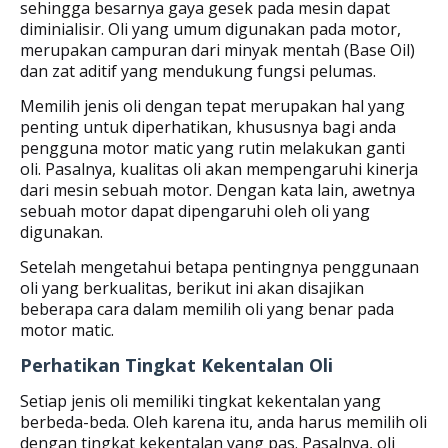
sehingga besarnya gaya gesek pada mesin dapat
diminialisir. Oli yang umum digunakan pada motor,
merupakan campuran dari minyak mentah (Base Oil)
dan zat aditif yang mendukung fungsi pelumas.
Memilih jenis oli dengan tepat merupakan hal yang
penting untuk diperhatikan, khususnya bagi anda
pengguna motor matic yang rutin melakukan ganti
oli. Pasalnya, kualitas oli akan mempengaruhi kinerja
dari mesin sebuah motor. Dengan kata lain, awetnya
sebuah motor dapat dipengaruhi oleh oli yang
digunakan.
Setelah mengetahui betapa pentingnya penggunaan
oli yang berkualitas, berikut ini akan disajikan
beberapa cara dalam memilih oli yang benar pada
motor matic.
Perhatikan Tingkat Kekentalan Oli
Setiap jenis oli memiliki tingkat kekentalan yang
berbeda-beda. Oleh karena itu, anda harus memilih oli
dengan tingkat kekentalan yang pas. Pasalnya, oli