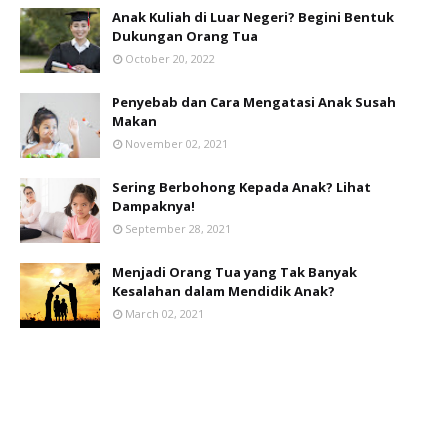
Anak Kuliah di Luar Negeri? Begini Bentuk
Dukungan Orang Tua
October 20, 2022
Penyebab dan Cara Mengatasi Anak Susah
Makan
November 02, 2021
Sering Berbohong Kepada Anak? Lihat
Dampaknya!
September 28, 2021
Menjadi Orang Tua yang Tak Banyak
Kesalahan dalam Mendidik Anak?
March 02, 2021