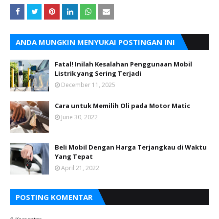
ANDA MUNGKIN MENYUKAI POSTINGAN INI
Fatal! Inilah Kesalahan Penggunaan Mobil
Listrik yang Sering Terjadi
December 11, 2025
Cara untuk Memilih Oli pada Motor Matic
June 30, 2022
Beli Mobil Dengan Harga Terjangkau di Waktu
Yang Tepat
April 21, 2022
POSTING KOMENTAR