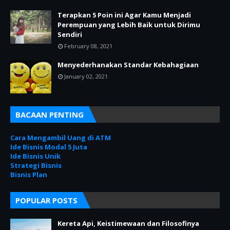
Terapkan 5 Poin ini Agar Kamu Menjadi
Perempuan yang Lebih Baik untuk Dirimu
Sendiri
February 08, 2021
Menyederhanakan Standar Kebahagiaan
January 02, 2021
BACAAN PENTING
Cara Mengambil Uang di ATM
Ide Bisnis Modal 5 Juta
Ide Bisnis Unik
Strategi Bisnis
Bisnis Plan
POPULAR POSTS
Kereta Api, Keistimewaan dan Filosofinya