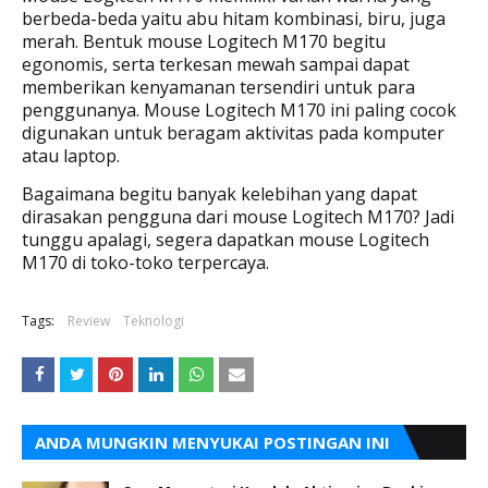
berbeda-beda yaitu abu hitam kombinasi, biru, juga
merah. Bentuk mouse Logitech M170 begitu
egonomis, serta terkesan mewah sampai dapat
memberikan kenyamanan tersendiri untuk para
penggunanya. Mouse Logitech M170 ini paling cocok
digunakan untuk beragam aktivitas pada komputer
atau laptop.
Bagaimana begitu banyak kelebihan yang dapat
dirasakan pengguna dari mouse Logitech M170? Jadi
tunggu apalagi, segera dapatkan mouse Logitech
M170 di toko-toko terpercaya.
Tags:
Review
Teknologi
ANDA MUNGKIN MENYUKAI POSTINGAN INI