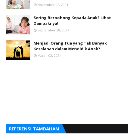
November 02, 2021
Sering Berbohong Kepada Anak? Lihat
Dampaknya!
September 28, 2021
Menjadi Orang Tua yang Tak Banyak
Kesalahan dalam Mendidik Anak?
March 02, 2021
REFERENSI TAMBAHAN