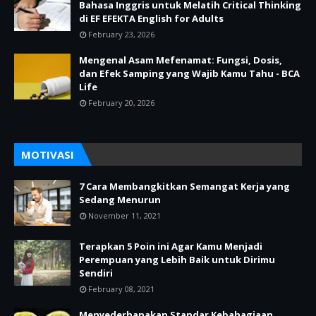
Bahasa Inggris untuk Melatih Critical Thinking
di EF EFEKTA English for Adults
February 23, 2026
Mengenal Asam Mefenamat: Fungsi, Dosis,
dan Efek Samping yang Wajib Kamu Tahu - BCA
Life
February 20, 2026
MOTIVASI
7 Cara Membangkitkan Semangat Kerja yang
Sedang Menurun
November 11, 2021
Terapkan 5 Poin ini Agar Kamu Menjadi
Perempuan yang Lebih Baik untuk Dirimu
Sendiri
February 08, 2021
Menyederhanakan Standar Kebahagiaan