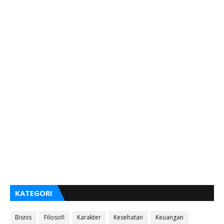
KATEGORI
Bisnis
Filosofi
Karakter
Kesehatan
Keuangan