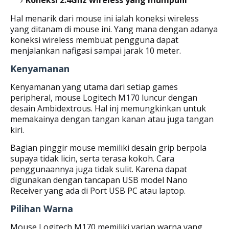
Hal menarik dari mouse ini ialah koneksi wireless
yang ditanam di mouse ini. Yang mana dengan adanya
koneksi wireless membuat pengguna dapat
menjalankan nafigasi sampai jarak 10 meter.
Kenyamanan
Kenyamanan yang utama dari setiap games
peripheral, mouse Logitech M170 luncur dengan
desain Ambidextrous. Hal inj memungkinkan untuk
memakainya dengan tangan kanan atau juga tangan
kiri.
Bagian pinggir mouse memiliki desain grip berpola
supaya tidak licin, serta terasa kokoh. Cara
penggunaannya juga tidak sulit. Karena dapat
digunakan dengan tancapan USB model Nano
Receiver yang ada di Port USB PC atau laptop.
Pilihan Warna
Mouse Logitech M170 memiliki varian warna yang