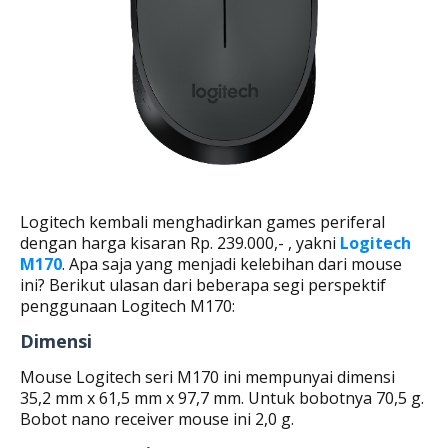
Logitech kembali menghadirkan games periferal
dengan harga kisaran Rp. 239.000,- , yakni
Logitech
M170
. Apa saja yang menjadi kelebihan dari mouse
ini? Berikut ulasan dari beberapa segi perspektif
penggunaan Logitech M170:
Dimensi
Mouse Logitech seri M170 ini mempunyai dimensi
35,2 mm x 61,5 mm x 97,7 mm. Untuk bobotnya 70,5 g.
Bobot nano receiver mouse ini 2,0 g.