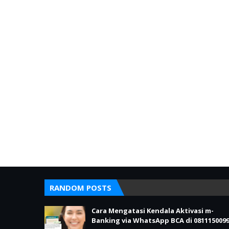
RANDOM POSTS
Cara Mengatasi Kendala Aktivasi m-
Banking via WhatsApp BCA di 081115009