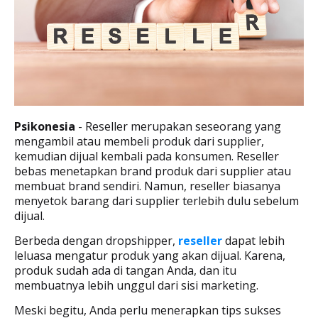
Psikonesia
- Reseller merupakan seseorang yang
mengambil atau membeli produk dari supplier,
kemudian dijual kembali pada konsumen. Reseller
bebas menetapkan brand produk dari supplier atau
membuat brand sendiri. Namun, reseller biasanya
menyetok barang dari supplier terlebih dulu sebelum
dijual.
Berbeda dengan dropshipper,
reseller
dapat lebih
leluasa mengatur produk yang akan dijual. Karena,
produk sudah ada di tangan Anda, dan itu
membuatnya lebih unggul dari sisi marketing.
Meski begitu, Anda perlu menerapkan tips sukses