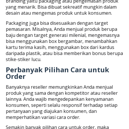
branding yaitu packaging atau pengemasan produk
yang menarik. Bisa dibuat sekreatif mungkin dalam
desain atau mengemas produk untuk konsumen.
Packaging juga bisa disesuaikan dengan target
pemasaran. Misalnya, Anda menjual produk berupa
baju dengan target generasi milenial, mengemasnya
bisa menggunakan box bergambar, menambahkan
kartu terima kasih, menggunakan box dari kardus
daripada plastik, atau bisa memberikan bonus berupa
stike-stiker lucu.
Perbanyak Pilihan Cara untuk
Order
Banyaknya reseller memungkinkan Anda menjual
produk yang sama dengan kompetitor atau reseller
lainnya. Anda wajib mengedepankan kenyamanan
konsumen, seperti selalu responsif terhadap setiap
pertanyaan yang diajukan konsumen, dan
memperhatikan variasi cara order.
Semakin banyak pilihan cara untuk order, maka