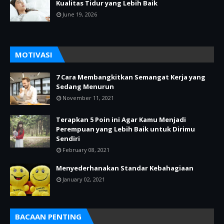
Kualitas Tidur yang Lebih Baik
June 19, 2026
MOTIVASI
7 Cara Membangkitkan Semangat Kerja yang
Sedang Menurun
November 11, 2021
Terapkan 5 Poin ini Agar Kamu Menjadi
Perempuan yang Lebih Baik untuk Dirimu
Sendiri
February 08, 2021
Menyederhanakan Standar Kebahagiaan
January 02, 2021
BACAAN PENTING