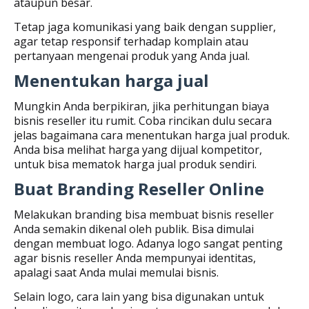
ataupun besar.
Tetap jaga komunikasi yang baik dengan supplier,
agar tetap responsif terhadap komplain atau
pertanyaan mengenai produk yang Anda jual.
Menentukan harga jual
Mungkin Anda berpikiran, jika perhitungan biaya
bisnis reseller itu rumit. Coba rincikan dulu secara
jelas bagaimana cara menentukan harga jual produk.
Anda bisa melihat harga yang dijual kompetitor,
untuk bisa mematok harga jual produk sendiri.
Buat Branding Reseller Online
Melakukan branding bisa membuat bisnis reseller
Anda semakin dikenal oleh publik. Bisa dimulai
dengan membuat logo. Adanya logo sangat penting
agar bisnis reseller Anda mempunyai identitas,
apalagi saat Anda mulai memulai bisnis.
Selain logo, cara lain yang bisa digunakan untuk