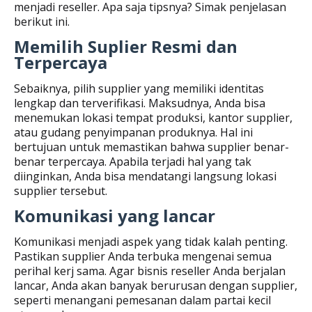
menjadi reseller. Apa saja tipsnya? Simak penjelasan
berikut ini.
Memilih Suplier Resmi dan
Terpercaya
Sebaiknya, pilih supplier yang memiliki identitas
lengkap dan terverifikasi. Maksudnya, Anda bisa
menemukan lokasi tempat produksi, kantor supplier,
atau gudang penyimpanan produknya. Hal ini
bertujuan untuk memastikan bahwa supplier benar-
benar terpercaya. Apabila terjadi hal yang tak
diinginkan, Anda bisa mendatangi langsung lokasi
supplier tersebut.
Komunikasi yang lancar
Komunikasi menjadi aspek yang tidak kalah penting.
Pastikan supplier Anda terbuka mengenai semua
perihal kerj sama. Agar bisnis reseller Anda berjalan
lancar, Anda akan banyak berurusan dengan supplier,
seperti menangani pemesanan dalam partai kecil